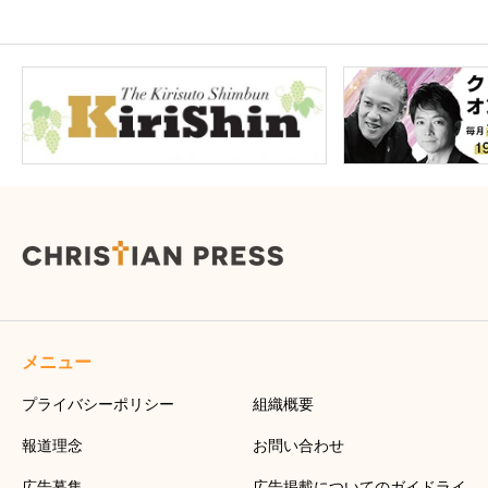
メニュー
プライバシーポリシー
組織概要
報道理念
お問い合わせ
広告募集
広告掲載についてのガイドライ