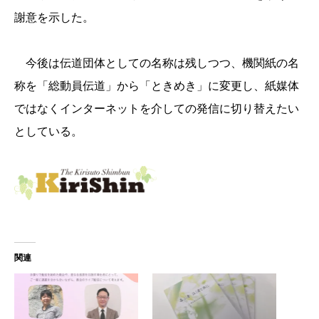
謝意を示した。
今後は伝道団体としての名称は残しつつ、機関紙の名
称を「総動員伝道」から「ときめき」に変更し、紙媒体
ではなくインターネットを介しての発信に切り替えたい
としている。
関連