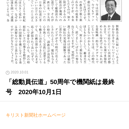
2020.10.01
「総動員伝道」50周年で機関紙は最終
号 2020年10月1日
キリスト新聞社ホームページ