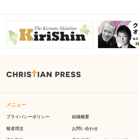
メニュー
プライバシーポリシー
組織概要
報道理念
お問い合わせ