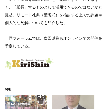
く、「延長」するものとして活用できるのではないかと
提起。リモート礼典（聖餐式）を検討する上での課題や
個人的な見解についても紹介した。
同フォーラムでは、次回以降もオンラインでの開催を
予定している。
関連