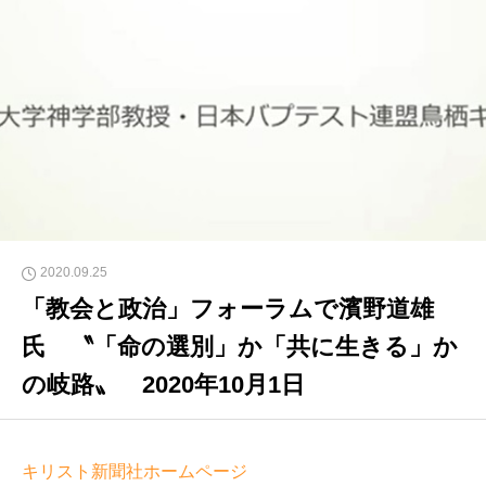
2020.09.25
「教会と政治」フォーラムで濱野道雄
氏 〝「命の選別」か「共に生きる」か
の岐路〟 2020年10月1日
キリスト新聞社ホームページ