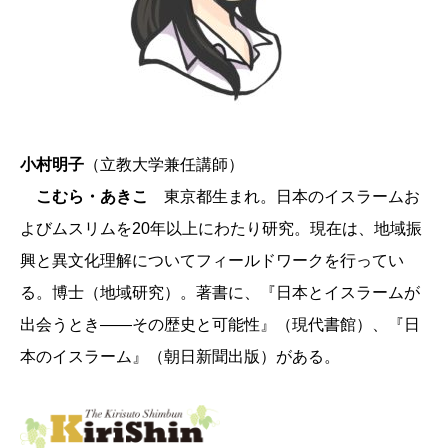
小村明子
（立教大学兼任講師）
こむら・あきこ
東京都生まれ。日本のイスラームお
よびムスリムを20年以上にわたり研究。現在は、地域振
興と異文化理解についてフィールドワークを行ってい
る。博士（地域研究）。著書に、『日本とイスラームが
出会うとき――その歴史と可能性』（現代書館）、『日
本のイスラーム』（朝日新聞出版）がある。