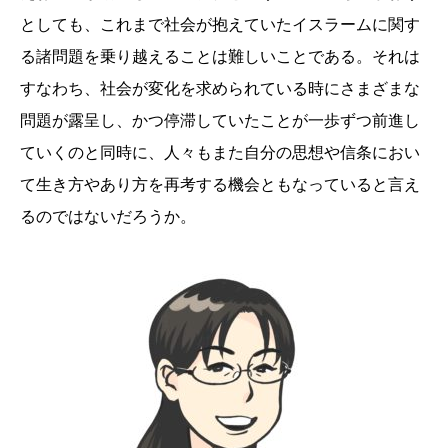
としても、これまで社会が抱えていたイスラームに関す
る諸問題を乗り越えることは難しいことである。それは
すなわち、社会が変化を求められている時にさまざまな
問題が露呈し、かつ停滞していたことが一歩ずつ前進し
ていくのと同時に、人々もまた自分の思想や信条におい
て生き方やあり方を再考する機会ともなっていると言え
るのではないだろうか。