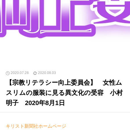
2020.07.28
2020.08.03
【宗教リテラシー向上委員会】 女性ム
スリムの服装に見る異文化の受容 小村
明子 2020年8月1日
キリスト新聞社ホームページ