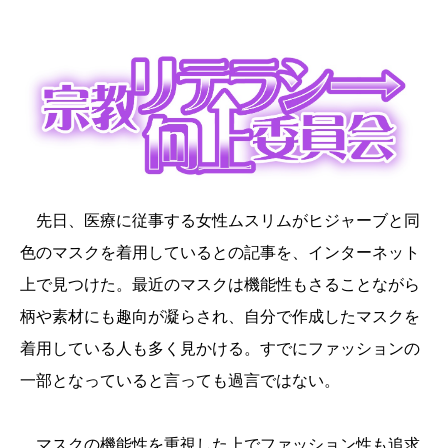
先日、医療に従事する女性ムスリムがヒジャーブと同
色のマスクを着用しているとの記事を、インターネット
上で見つけた。最近のマスクは機能性もさることながら
柄や素材にも趣向が凝らされ、自分で作成したマスクを
着用している人も多く見かける。すでにファッションの
一部となっていると言っても過言ではない。
マスクの機能性を重視した上でファッション性も追求