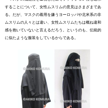
することについて、女性ムスリムの意見はさまざまであ
る。だが、マスクの着用を嫌うヨーロッパや北米系の非
ムスリムの人々とは違い、女性ムスリムたちは概ね違和
感を抱いていないと言えるだろう。というのも、伝統的
に似たような服装をしているからである。