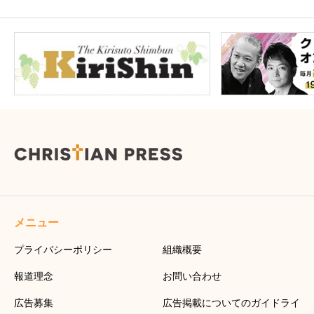
メニュー
プライバシーポリシー
組織概要
報道理念
お問い合わせ
広告募集
広告掲載についてのガイドライ