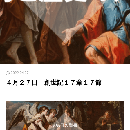
2022.04.27
４月２７日 創世記１７章１７節