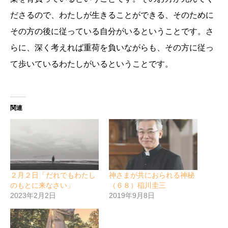
ださるので、わたしが生きることができる、そのために
その方の後に従っている自分がいるということです。さ
らに、深く考えれば重荷を負いながらも、その方に従っ
て歩いているわたしがいるということです。
関連
２月２日「だれでもわたし
神さまが共におられる神秘
のもとに来なさい」
（６８）稲川圭三
2023年2月2日
2019年9月8日