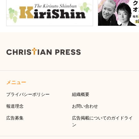
メニュー
プライバシーポリシー
組織概要
報道理念
お問い合わせ
広告募集
広告掲載についてのガイドライ
ン