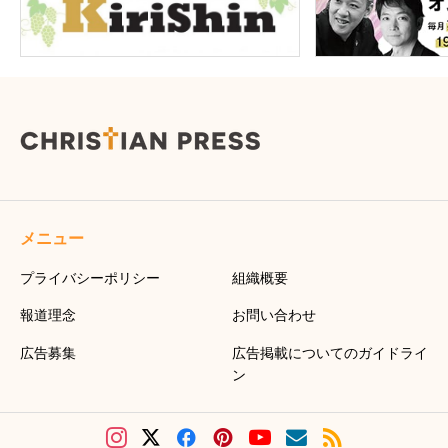
メニュー
プライバシーポリシー
組織概要
報道理念
お問い合わせ
広告募集
広告掲載についてのガイドライ
ン