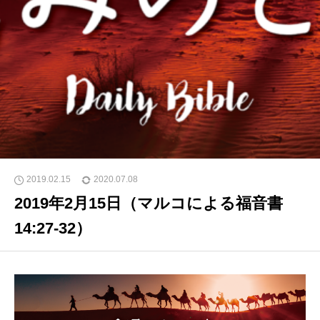
2019.02.15
2020.07.08
2019年2月15日（マルコによる福音書
14:27-32）