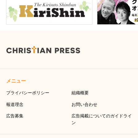
メニュー
プライバシーポリシー
組織概要
報道理念
お問い合わせ
広告募集
広告掲載についてのガイドライ
ン