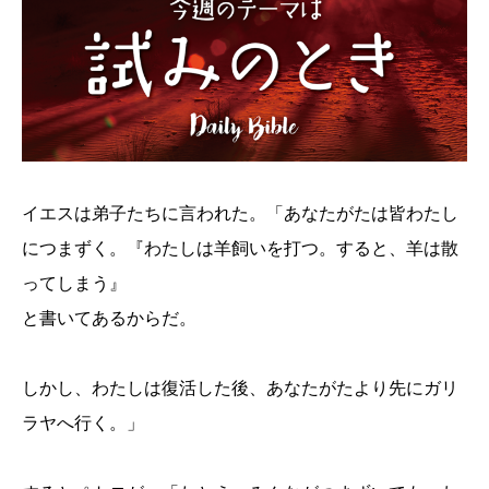
イエスは弟子たちに言われた。「あなたがたは皆わたし
につまずく。『わたしは羊飼いを打つ。すると、羊は散
ってしまう』
と書いてあるからだ。
しかし、わたしは復活した後、あなたがたより先にガリ
ラヤへ行く。」