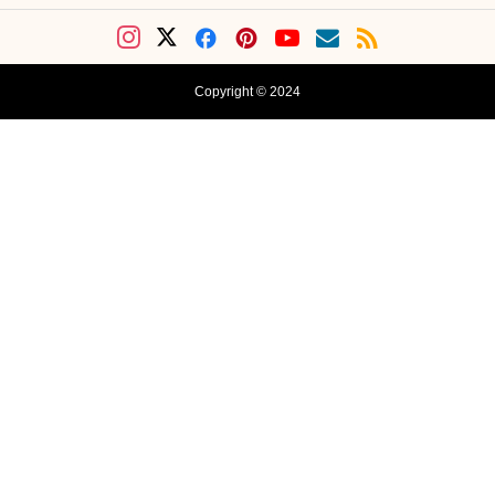
Copyright © 2024