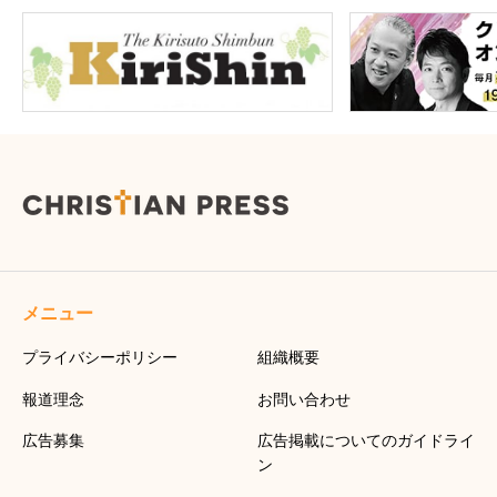
メニュー
プライバシーポリシー
組織概要
報道理念
お問い合わせ
広告募集
広告掲載についてのガイドライ
ン