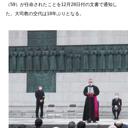
（59）が任命されたことを12月28日付の文書で通知し
た。大司教の交代は18年ぶりとなる。