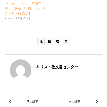
ウンセリング？ 平山正
実 【教会では聞けない？
ぶっちゃけQ&A】
2022年11月24日


キリスト教文書センター
前の記事
次の記事