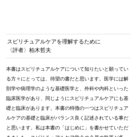
スピリチュアルケアを理解するために
〈評者〉柏木哲夫
本書はスピリチュアルケアについて知りたいと願ってい
る方々にとっては、待望の書だと思います。医学には解
剖学や病理学のような基礎医学と、外科や内科といった
臨床医学があり、同じようにスピリチュアルケアにも基
礎と臨床があります。本書の特徴の一つはスピリチュア
ルケアの基礎と臨床がバランス良く記述されている事だ
と思います。私は本書の「はじめに」を書かせていただ