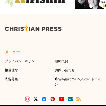
メニュー
プライバシーポリシー
組織概要
報道理念
お問い合わせ
広告募集
広告掲載についてのガイドライ
ン