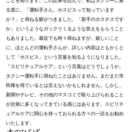
ことを知ります。この記事を読んで、私はタクシーに乗
る度に、「運転手さん、ホスピスって知っています
か？」と尋ねる癖がつきました。「新手のホステスです
か」というようなガックリくるような答えをもらうこと
もありました。最近でも時々尋ねますが、嬉しいこと
に、ほとんどの運転手さんが、詳しい内容はともかくと
して「ホスピス」という言葉を知るようになりました。
「スピリチュアルケア」という言葉はどうでしょうか。
タクシー運転手に尋ねたことはありません。まだまだ市
民権を得ているとは言えないかもしれません。しかし、
新聞やテレビ、その他のマスコミで取り上げられること
が次第に多くなってきている感じはあります。スピリチ
ュアルケアに関心を持っておられる方々の一読をお勧め
いたします。