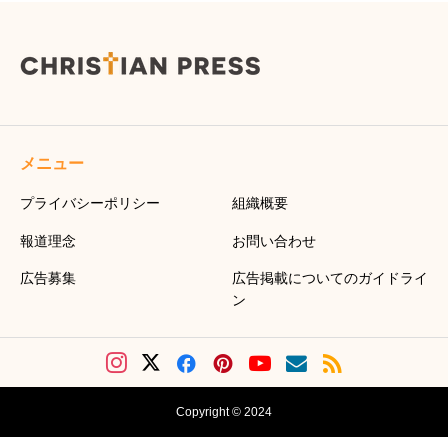
メニュー
プライバシーポリシー
組織概要
報道理念
お問い合わせ
広告募集
広告掲載についてのガイドライ
ン
Copyright © 2024