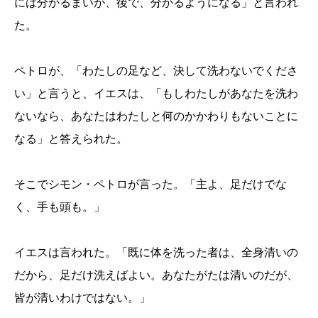
には分かるまいが、後で、分かるようになる」と言われ
た。
ペトロが、「わたしの足など、決して洗わないでくださ
い」と言うと、イエスは、「もしわたしがあなたを洗わ
ないなら、あなたはわたしと何のかかわりもないことに
なる」と答えられた。
そこでシモン・ペトロが言った。「主よ、足だけでな
く、手も頭も。」
イエスは言われた。「既に体を洗った者は、全身清いの
だから、足だけ洗えばよい。あなたがたは清いのだが、
皆が清いわけではない。」