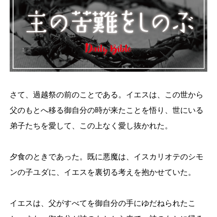
さて、過越祭の前のことである。イエスは、この世から
父のもとへ移る御自分の時が来たことを悟り、世にいる
弟子たちを愛して、この上なく愛し抜かれた。
夕食のときであった。既に悪魔は、イスカリオテのシモ
ンの子ユダに、イエスを裏切る考えを抱かせていた。
イエスは、父がすべてを御自分の手にゆだねられたこ