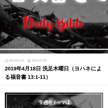
2019.04.18
2020.07.08
2019年4月18日 洗足木曜日（ヨハネによ
る福音書 13:1-11）