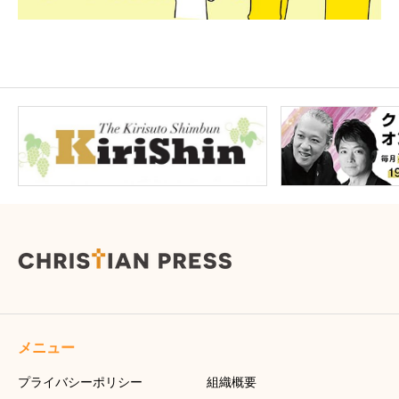
メニュー
プライバシーポリシー
組織概要