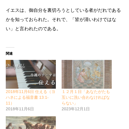
イエスは、御自分を裏切ろうとしている者がだれである
かを知っておられた。それで、「皆が清いわけではな
い」と言われたのである。
関連
2018年11月6日 仕える（ヨ
１２月１日「あなたがたも
ハネによる福音書 13:1-
互いに洗い合わなければな
11）
らない」
2018年11月6日
2023年12月1日