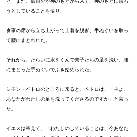
と、また、御自分が神のもとから来て、神のもとに帰ろ
うとしていることを悟り、
食事の席から立ち上がって上着を脱ぎ、手ぬぐいを取っ
て腰にまとわれた。
それから、たらいに水をくんで弟子たちの足を洗い、腰
にまとった手ぬぐいでふき始められた。
シモン・ペトロのところに来ると、ペトロは、「主よ、
あなたがわたしの足を洗ってくださるのですか」と言っ
た。
イエスは答えて、「わたしのしていることは、今あなた