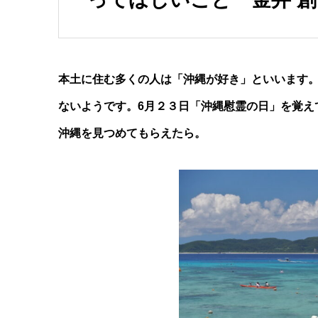
本土に住む多くの人は「沖縄が好き」といいます
ないようです。6月２３日「沖縄慰霊の日」を覚え
沖縄を見つめてもらえたら。