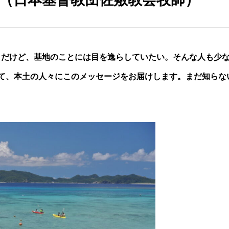
。だけど、基地のことには目を逸らしていたい。そんな人も少
て、本土の人々にこのメッセージをお届けします。まだ知らな