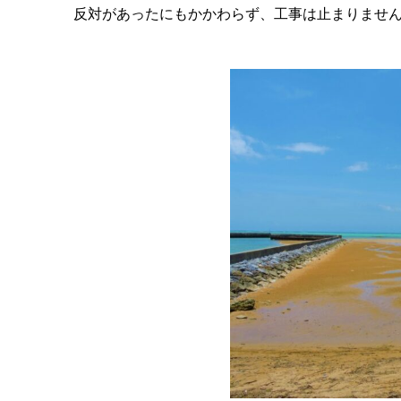
反対があったにもかかわらず、工事は止まりませ