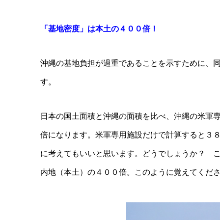
「基地密度」は本土の４００倍！
沖縄の基地負担が過重であることを示すために、
す。
日本の国土面積と沖縄の面積を比べ、沖縄の米軍
倍になります。米軍専用施設だけで計算すると３
に考えてもいいと思います。どうでしょうか？ 
内地（本土）の４００倍。このように覚えてくだ