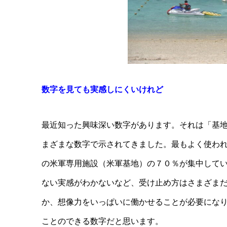
数字を見ても実感しにくいけれど
最近知った興味深い数字があります。それは「基
まざまな数字で示されてきました。最もよく使わ
の米軍専用施設（米軍基地）の７０％が集中して
ない実感がわかないなど、受け止め方はさまざま
か、想像力をいっぱいに働かせることが必要にな
ことのできる数字だと思います。