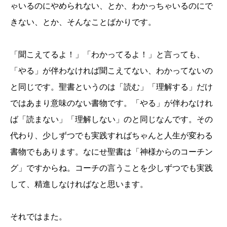
ゃいるのにやめられない、とか、わかっちゃいるのにで
きない、とか、そんなことばかりです。
「聞こえてるよ！」「わかってるよ！」と言っても、
「やる」が伴わなければ聞こえてない、わかってないの
と同じです。聖書というのは「読む」「理解する」だけ
ではあまり意味のない書物です。「やる」が伴わなけれ
ば「読まない」「理解しない」のと同じなんです。その
代わり、少しずつでも実践すればちゃんと人生が変わる
書物でもあります。なにせ聖書は「神様からのコーチン
グ」ですからね。コーチの言うことを少しずつでも実践
して、精進しなければなと思います。
それではまた。