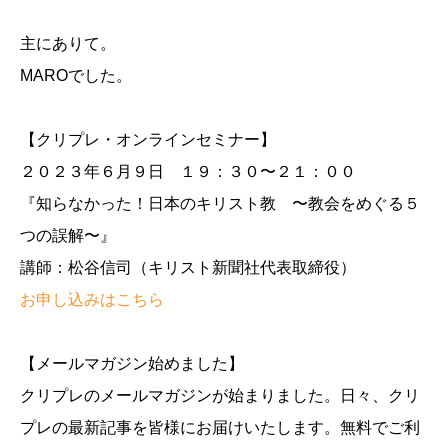
主にありて。
MAROでした。
【クリプレ・オンラインセミナー】
２０２３年６月９日 １９：３０〜２１：００
『知らなかった！日本のキリスト教 〜教会をめぐる５
つの誤解〜』
講師：松谷信司（キリスト新聞社代表取締役）
お申し込みはこちら
【メールマガジン始めました】
クリプレのメールマガジンが始まりました。日々、クリ
プレの最新記事を皆様にお届けいたします。無料でご利