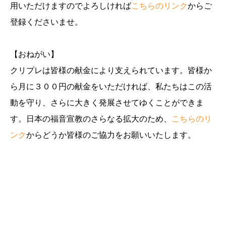
用いただけますのでよろしければ
こちらのリンク
からご
登録くださいませ。
【おねがい】
クリプレは皆様の献金により支えられています。皆様か
ら月に３００円の献金をいただければ、私たちはこの活
動を守り、さらに大きく発展させてゆくことができま
す。日本の福音宣教のさらなる拡大のため、
こちらのリ
ンク
からどうか皆様のご協力をお願いいたします。