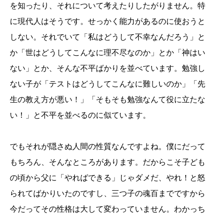
を知ったり、それについて考えたりしたがりません。特
に現代人はそうです。せっかく能力があるのに使おうと
しない。それでいて「私はどうして不幸なんだろう」と
か「世はどうしてこんなに理不尽なのか」とか「神はい
ない」とか、そんな不平ばかりを並べています。勉強し
ない子が「テストはどうしてこんなに難しいのか」「先
生の教え方が悪い！」「そもそも勉強なんて役に立たな
い！」と不平を並べるのに似ています。
でもそれが隠さぬ人間の性質なんですよね。僕にだって
もちろん、そんなところがあります。だからこそ子ども
の頃から父に「やればできる」じゃダメだ、やれ！と怒
られてばかりいたのですし、三つ子の魂百までですから
今だってその性格は大して変わっていません。わかっち