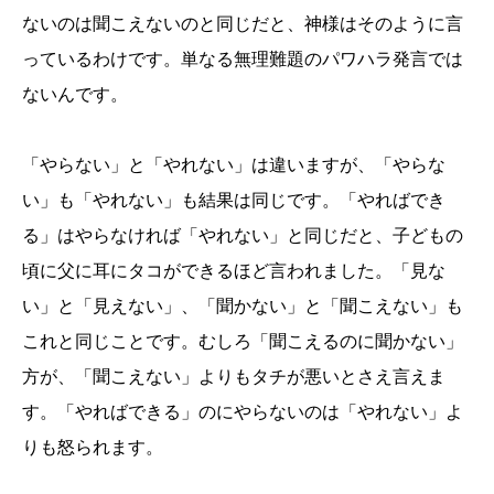
ないのは聞こえないのと同じだと、神様はそのように言
っているわけです。単なる無理難題のパワハラ発言では
ないんです。
「やらない」と「やれない」は違いますが、「やらな
い」も「やれない」も結果は同じです。「やればでき
る」はやらなければ「やれない」と同じだと、子どもの
頃に父に耳にタコができるほど言われました。「見な
い」と「見えない」、「聞かない」と「聞こえない」も
これと同じことです。むしろ「聞こえるのに聞かない」
方が、「聞こえない」よりもタチが悪いとさえ言えま
す。「やればできる」のにやらないのは「やれない」よ
りも怒られます。