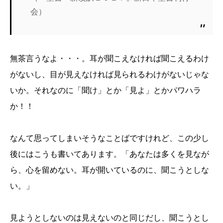
会）
無茶言うなよ・・・。耳が聞こえなければ聞こえるわけ
がないし、目が見えなければ見られるわけがないじゃな
いか。それなのに「聞け」とか「見よ」とかパワハラ
か！！
なんて思ってしまいそうなことばですけれど、この少し
後にはこうも書いてあります。「あなたは多くを見なが
ら、心を留めない。耳が開いているのに、聞こうとしな
い。」
見ようとしないのは見えないのと同じだし、聞こうとし