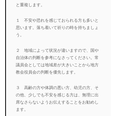
と重複します。
１ 不安や恐れを感じておられる方も多いと
思います。落ち着いて祈りの時を持ちましょ
う。
２ 地域によって状況が違いますので、国や
自治体の判断を参考になさってください。常
議員会としては地域差が大きいことから地方
教会役員会の判断を優先します。
３ 高齢の方や体調の悪い方、幼児の方、そ
の他、少しでも不安を感じる方は、無理に出
席なさらないようお伝えすることをお勧めし
ます。