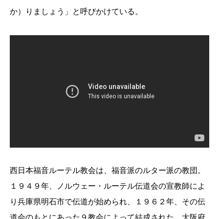
か）りましょう」と呼びかけている。
西日本福音ルーテル教会は、福音派のルター派の教団。
１９４９年、ノルウェー・ルーテル伝道会の宣教師によ
り兵庫県明石市で伝道が始められ、１９６２年、その伝
道会のもとにあった９教会によって結成された。大阪府