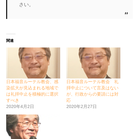
さい。
関連
日本福音ルーテル教会、感
日本福音ルーテル教会 礼
染拡大が見込まれる地域で
拝中止について言及はない
は礼拝中止を積極的に選択
が、行政からの要請には対
すべき
応
2020年4月2日
2020年2月27日