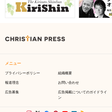
メニュー
プライバシーポリシー
組織概要
報道理念
お問い合わせ
広告募集
広告掲載についてのガイドライ
ン