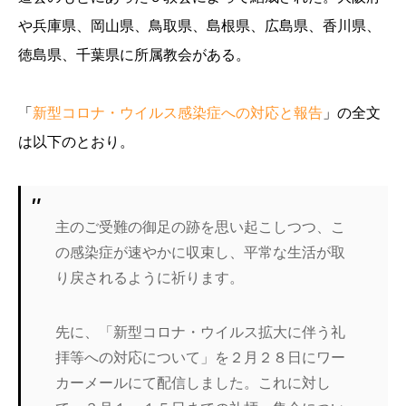
や兵庫県、岡山県、鳥取県、島根県、広島県、香川県、
徳島県、千葉県に所属教会がある。
「
新型コロナ・ウイルス感染症への対応と報告
」の全文
は以下のとおり。
主のご受難の御足の跡を思い起こしつつ、こ
の感染症が速やかに収束し、平常な生活が取
り戻されるように祈ります。
先に、「新型コロナ・ウイルス拡大に伴う礼
拝等への対応について」を２月２８日にワー
カーメールにて配信しました。これに対し