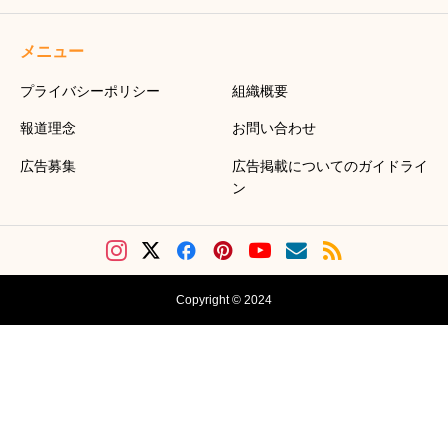
メニュー
プライバシーポリシー
組織概要
報道理念
お問い合わせ
広告募集
広告掲載についてのガイドライ
ン
Copyright © 2024