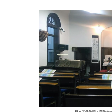
日本基督教団・燕教会