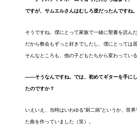
ですが、サムエルさんはむしろ逆だったんですね
そうですね。僕にとって家族で一緒に聖書を読ん
だから教会もずっと好きでしたし、僕にとっては
そんなところも、他の子どもたちから変わってい
――そうなんですね。では、初めてギターを手に
たのですか？
いえいえ、当時はいわゆる“厨二病”というか、世
た曲を作っていました（笑）。