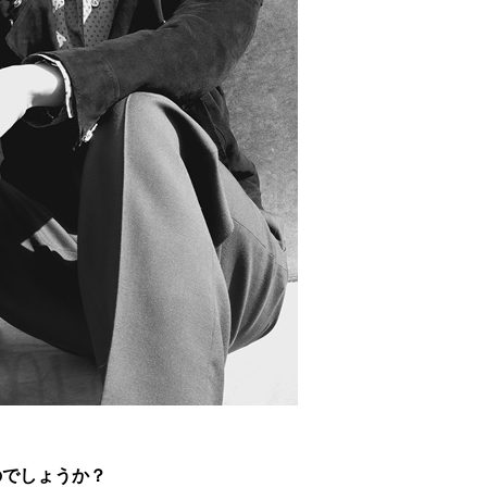
のでしょうか？