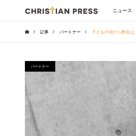
ニュース
記事
パートナー
子どもの頃から教会は、
パートナー