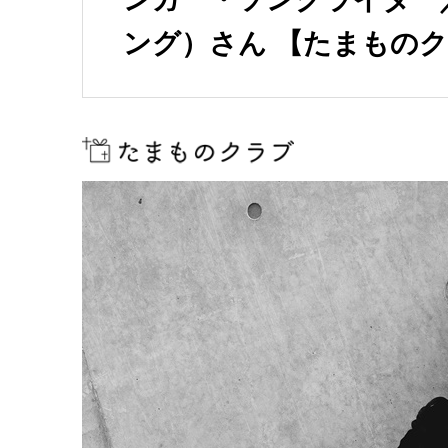
ング）さん 【たまもの