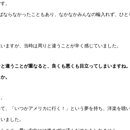
です。
ばならなかったこともあり、なかなかみんなの輪入れず、ひと
思いますが、当時は周りと違うことが辛く感じていました。
なと違うことが重なると、良くも悪くも目立ってしまいますね
うか。
た。
いて、「いつかアメリカに行く！」という夢を持ち、洋楽を聴
ていました。