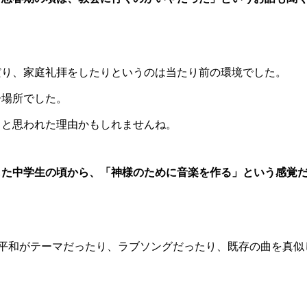
。
だり、家庭礼拝をしたりというのは当たり前の環境でした。
居場所でした。
ると思われた理由かもしれませんね。
した中学生の頃から、「神様のために音楽を作る」という感覚
界平和がテーマだったり、ラブソングだったり、既存の曲を真似