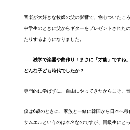
音楽が大好きな牧師の父の影響で、物心ついたこ
中学生のときに父からギターをプレゼントされた
たりするようになりました。
――独学で楽器や曲作り！まさに「才能」ですね
どんな子ども時代でしたか？
専門的に学ばずに、自由にやってきたからこそ、
僕は6歳のときに、家族と一緒に韓国から日本へ移
サムエルというのは本名なのですが、同級生にと