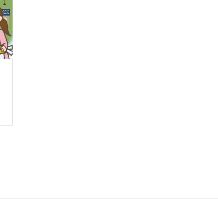
と』刊行記念イベント