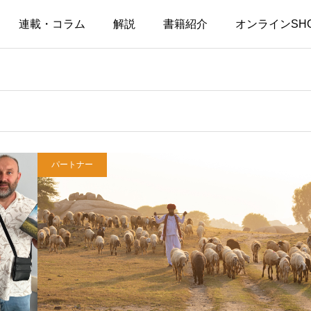
連載・コラム
解説
書籍紹介
オンラインSH
パートナー