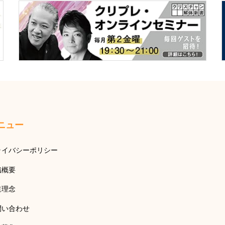
ニュー
ライバシーポリシー
織概要
道理念
問い合わせ