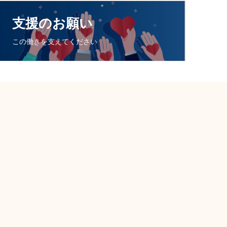
支援のお願い
この働きを支えてください