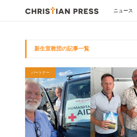
ニュース
新生宣教団の記事一覧
パートナー