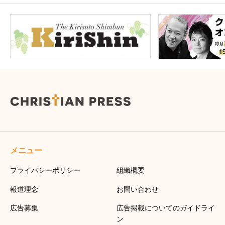
メニュー
プライバシーポリシー
組織概要
報道理念
お問い合わせ
広告募集
広告掲載についてのガイドライ
ン