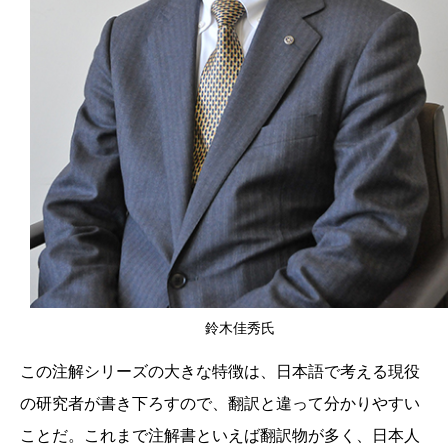
鈴木佳秀氏
この注解シリーズの大きな特徴は、日本語で考える現役
の研究者が書き下ろすので、翻訳と違って分かりやすい
ことだ。これまで注解書といえば翻訳物が多く、日本人