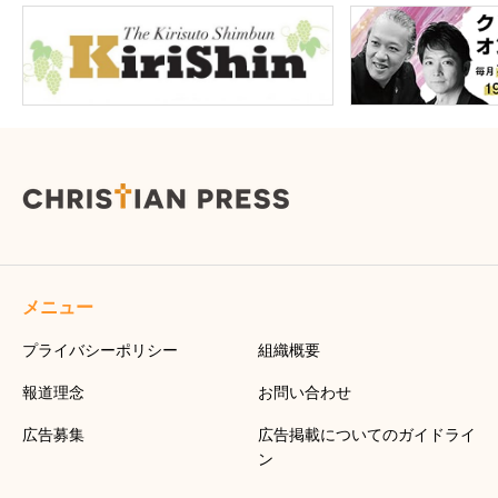
メニュー
プライバシーポリシー
組織概要
報道理念
お問い合わせ
広告募集
広告掲載についてのガイドライ
ン