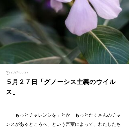
2024.05.27
５月２７日「グノーシス主義のウイル
ス」
「もっとチャレンジを」とか「もっとたくさんのチャ
ンスがあるところへ」という言葉によって、わたしたち