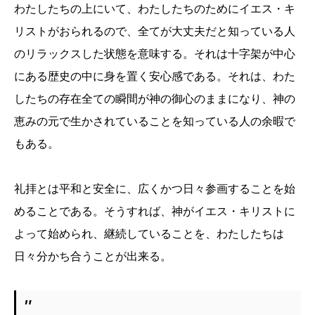
わたしたちの上にいて、わたしたちのためにイエス・キ
リストがおられるので、全てが大丈夫だと知っている人
のリラックスした状態を意味する。それは十字架が中心
にある歴史の中に身を置く安心感である。それは、わた
したちの存在全ての瞬間が神の御心のままになり、神の
恵みの元で生かされていることを知っている人の余暇で
もある。
礼拝とは平和と安全に、広くかつ日々参画することを始
めることである。そうすれば、神がイエス・キリストに
よって始められ、継続していることを、わたしたちは
日々分かち合うことが出来る。