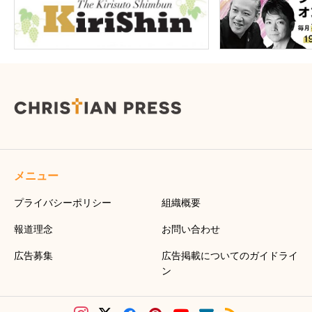
メニュー
プライバシーポリシー
組織概要
報道理念
お問い合わせ
広告募集
広告掲載についてのガイドライ
ン