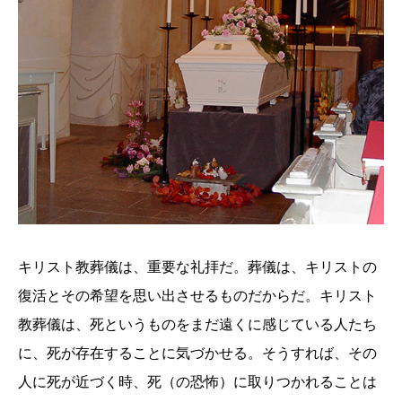
キリスト教葬儀は、重要な礼拝だ。葬儀は、キリストの
復活とその希望を思い出させるものだからだ。キリスト
教葬儀は、死というものをまだ遠くに感じている人たち
に、死が存在することに気づかせる。そうすれば、その
人に死が近づく時、死（の恐怖）に取りつかれることは