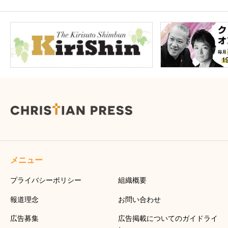
メニュー
プライバシーポリシー
組織概要
報道理念
お問い合わせ
広告募集
広告掲載についてのガイドライ