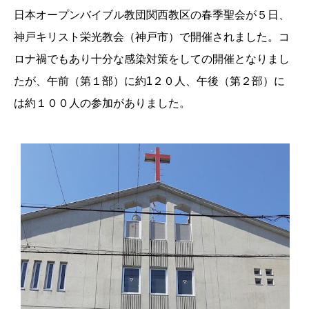
日本オープンバイブル教団関西教区の春季聖会が５日、
神戸キリスト栄光教会（神戸市）で開催されました。コ
ロナ禍でもあり十分な感染対策をしての開催となりまし
たが、午前（第１部）に約1２０人、午後（第２部）に
は約１００人の参加がありました。