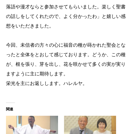
落語や漫才ならと参加させてもらいました。楽しく聖書
の話しをしてくれたので、よく分かったわ」と嬉しい感
想をいただきました。
今回、未信者の方々の心に福音の種が蒔かれた聖会とな
ったと全体をとおして感じております。どうか、この種
が、根を張り、芽を出し、花を咲かせて多くの実が実り
ますように主に期待します。
栄光を主にお返しします。ハレルヤ。
関連