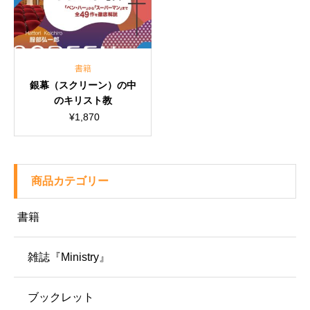
書籍
銀幕（スクリーン）の中
のキリスト教
¥
1,870
商品カテゴリー
書籍
雑誌『Ministry』
ブックレット