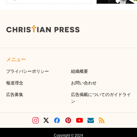
メニュー
プライバシーポリシー
組織概要
報道理念
お問い合わせ
広告募集
広告掲載についてのガイドライ
ン
Copyright © 2024