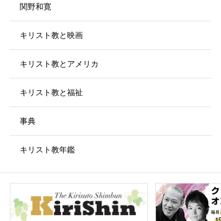
関野和寛
キリスト教と映画
キリスト教とアメリカ
キリスト教と福祉
事典
キリスト教年鑑