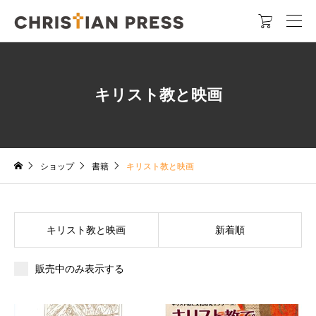

キリスト教と映画
ショップ
書籍
キリスト教と映画
キリスト教と映画
新着順
販売中のみ表示する