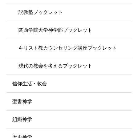
説教塾ブックレット
関西学院大学神学部ブックレット
キリスト教カウンセリング講座ブックレット
現代の教会を考えるブックレット
信仰生活・教会
聖書神学
組織神学
歴史神学