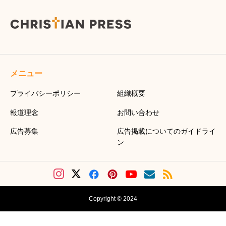
メニュー
プライバシーポリシー
組織概要
報道理念
お問い合わせ
広告募集
広告掲載についてのガイドライ
ン
Copyright © 2024