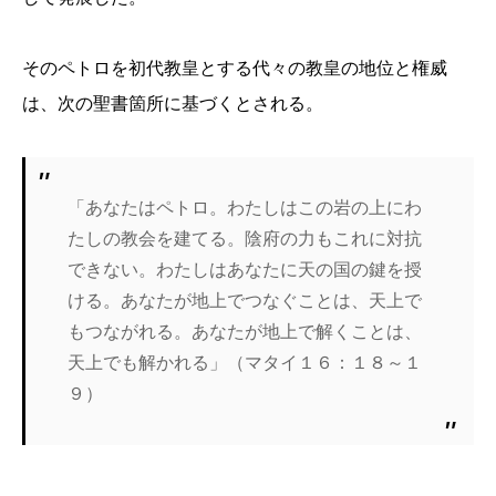
そのペトロを初代教皇とする代々の教皇の地位と権威
は、次の聖書箇所に基づくとされる。
「あなたはペトロ。わたしはこの岩の上にわ
たしの教会を建てる。陰府の力もこれに対抗
できない。わたしはあなたに天の国の鍵を授
ける。あなたが地上でつなぐことは、天上で
もつながれる。あなたが地上で解くことは、
天上でも解かれる」（マタイ１６：１８～１
９）