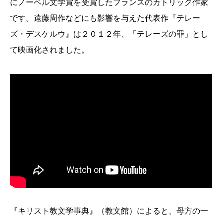
にノーベル文学賞を受賞したフランスのカトリック作家
です。遠藤周作などにも影響を与えた代表作『テレー
ズ・デスケルウ』は２０１２年、「テレーズの罪」とし
て映画化されました。
『キリスト教文学事典』（教文館）によると、母方の一