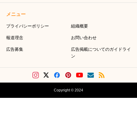
メニュー
プライバシーポリシー
組織概要
報道理念
お問い合わせ
広告募集
広告掲載についてのガイドライ
ン
Copyright © 2024