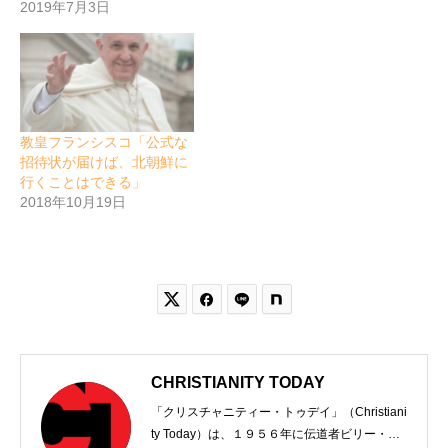
2019年7月3日
教皇フランシスコ「公式な
招待状が届けば、北朝鮮に
行くことはできる」
2018年10月19日


CHRISTIANITY TODAY
「クリスチャニティー・トゥデイ」（Christiani
ty Today）は、１９５６年に伝道者ビリー・グ