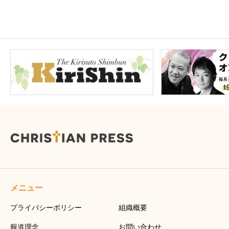
メニュー
プライバシーポリシー
組織概要
報道理念
お問い合わせ