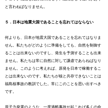
と言わねばなりません。
５．日本は地震大国であることを忘れてはならない
何よりも、日本が地震大国であることを忘れてはなりま
せん。私たちがどのように準備をしても、自然を制御す
ることは出来ないのですし、発生を予測することも出来
ません。私たちは常に自然に対して謙虚であらねばなり
ません。このように考えれば、原発を日本で稼働するこ
とは出来ないのです。私たちが核と共存できないことは
福島核事故の教訓でした。常にこのことを思い出すべき
です。
原子力発電のような、一度過酷事故が起これば多くの命