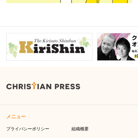
メニュー
プライバシーポリシー
組織概要