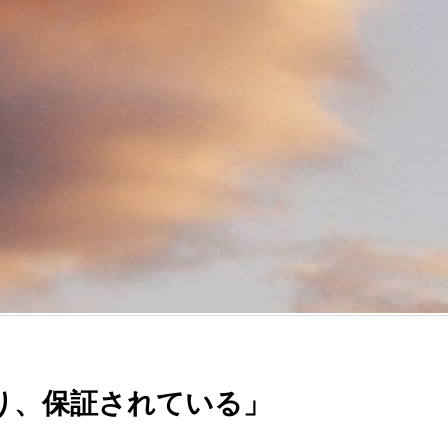
り、保証されている」