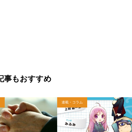
記事もおすすめ
ム
連載・コラム