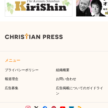
メニュー
プライバシーポリシー
組織概要
報道理念
お問い合わせ
広告募集
広告掲載についてのガイドライ
ン