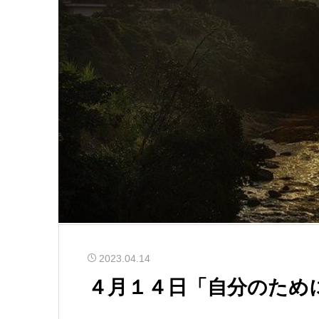
2023.04.14
４月１４日「自分のため