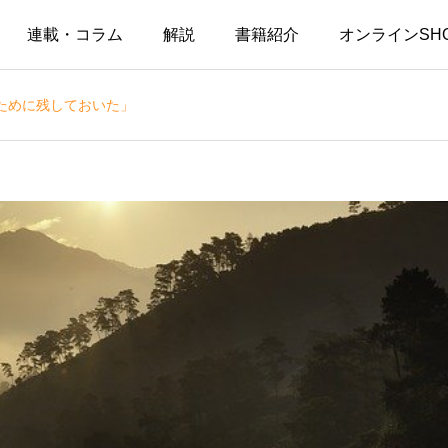
連載・コラム
解説
書籍紹介
オンラインSH
ために残しておいた」