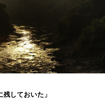
に残しておいた」