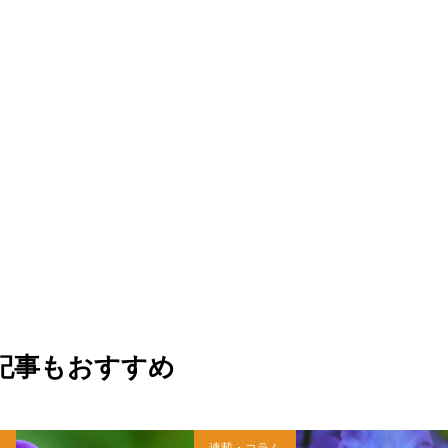
記事もおすすめ
ム
連載・コラム