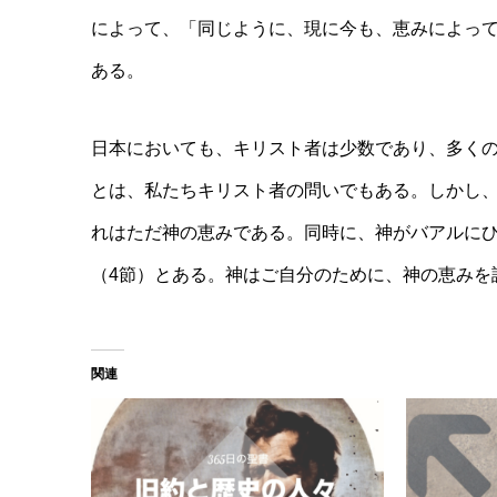
によって、「同じように、現に今も、恵みによって
ある。
日本においても、キリスト者は少数であり、多く
とは、私たちキリスト者の問いでもある。しかし
れはただ神の恵みである。同時に、神がバアルに
（4節）とある。神はご自分のために、神の恵みを
関連