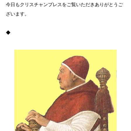
今日もクリスチャンプレスをご覧いただきありがとうご
ざいます。
◆