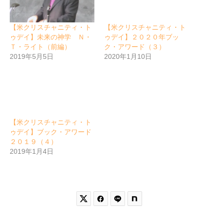
【米クリスチャニティ・ト
【米クリスチャニティ・ト
ゥデイ】未来の神学 Ｎ・
ゥデイ】２０２０年ブッ
Ｔ・ライト（前編）
ク・アワード（３）
2019年5月5日
2020年1月10日
【米クリスチャニティ・ト
ゥデイ】ブック・アワード
２０１９（４）
2019年1月4日

