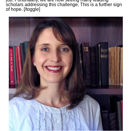
scholars addressing this challenge. This is a further sign
of hope. [/toggle]