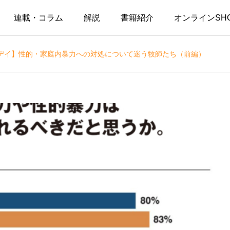
連載・コラム
解説
書籍紹介
オンラインSH
デイ】性的・家庭内暴力への対処について迷う牧師たち（前編）