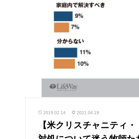
2019.02.14
2021.04.19
【米クリスチャニティ・
対処について迷う牧師た