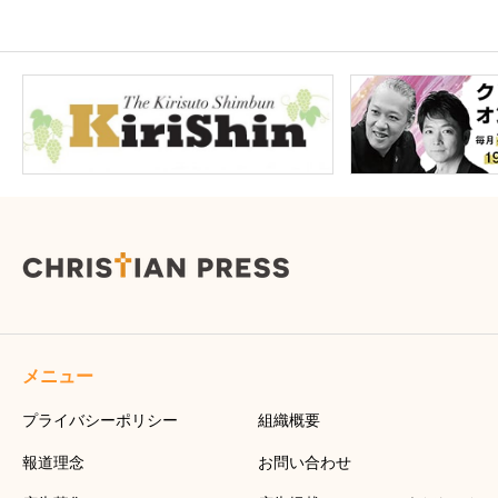
メニュー
プライバシーポリシー
組織概要
報道理念
お問い合わせ