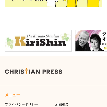
メニュー
プライバシーポリシー
組織概要