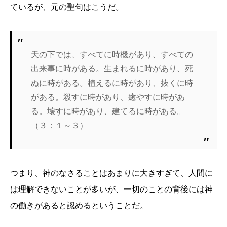
ているが、元の聖句はこうだ。
天の下では、すべてに時機があり、すべての
出来事に時がある。生まれるに時があり、死
ぬに時がある。植えるに時があり、抜くに時
がある。殺すに時があり、癒やすに時があ
る。壊すに時があり、建てるに時がある。
（３：１～３）
つまり、神のなさることはあまりに大きすぎて、人間に
は理解できないことが多いが、一切のことの背後には神
の働きがあると認めるということだ。