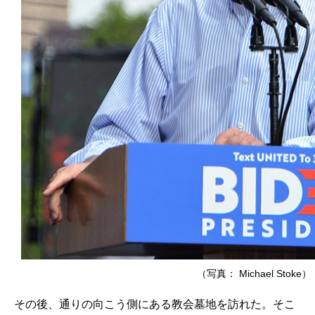
（写真： Michael Stoke）
その後、通りの向こう側にある教会墓地を訪れた。そこ