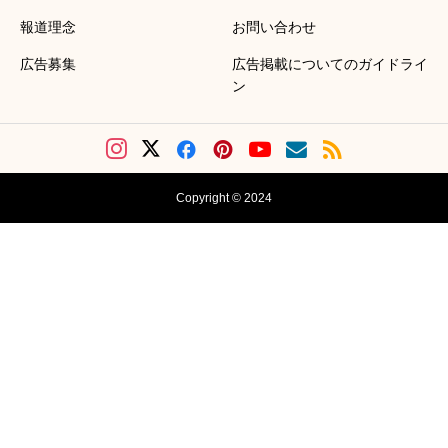
報道理念
お問い合わせ
広告募集
広告掲載についてのガイドライ
ン
Copyright © 2024