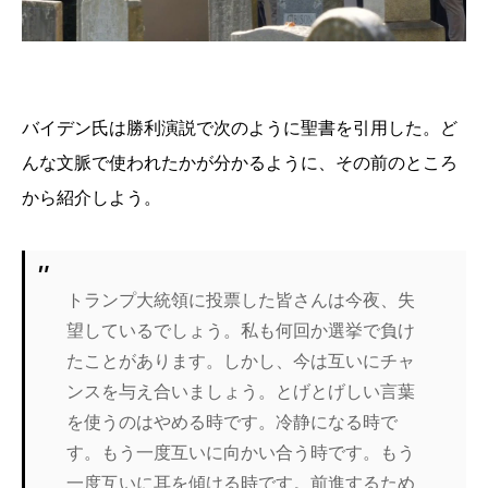
バイデン氏は勝利演説で次のように聖書を引用した。ど
んな文脈で使われたかが分かるように、その前のところ
から紹介しよう。
トランプ大統領に投票した皆さんは今夜、失
望しているでしょう。私も何回か選挙で負け
たことがあります。しかし、今は互いにチャ
ンスを与え合いましょう。とげとげしい言葉
を使うのはやめる時です。冷静になる時で
す。もう一度互いに向かい合う時です。もう
一度互いに耳を傾ける時です。前進するため