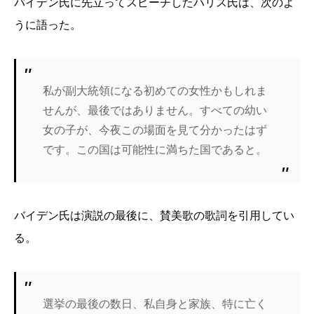
バイデン氏に先立ってスピーチしたハリス氏は、次のよ
うに語った。
私が副大統領になる初めての女性かもしれま
せんが、最後ではありません。すべての幼い
女の子が、今夜この場面を見て分かったはず
です。この国は可能性に満ちた国であると。
バイデン氏は演説の最後に、賛美歌の歌詞を引用してい
る。
選挙の最後の数日、私自身と家族、特に亡く