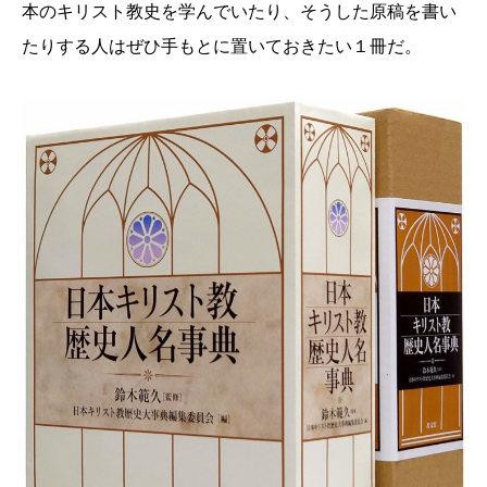
本のキリスト教史を学んでいたり、そうした原稿を書い
たりする人はぜひ手もとに置いておきたい１冊だ。