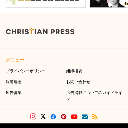
メニュー
プライバシーポリシー
組織概要
報道理念
お問い合わせ
広告募集
広告掲載についてのガイドライ
ン