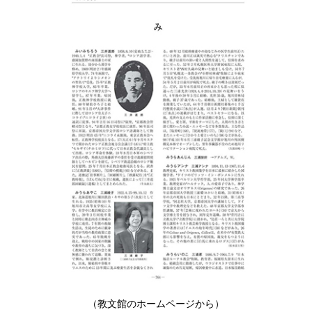
（教文館のホームページから）