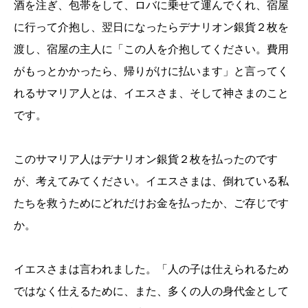
酒を注ぎ、包帯をして、ロバに乗せて運んでくれ、宿屋
に行って介抱し、翌日になったらデナリオン銀貨２枚を
渡し、宿屋の主人に「この人を介抱してください。費用
がもっとかかったら、帰りがけに払います」と言ってく
れるサマリア人とは、イエスさま、そして神さまのこと
です。
このサマリア人はデナリオン銀貨２枚を払ったのです
が、考えてみてください。イエスさまは、倒れている私
たちを救うためにどれだけお金を払ったか、ご存じです
か。
イエスさまは言われました。「人の子は仕えられるため
ではなく仕えるために、また、多くの人の身代金として