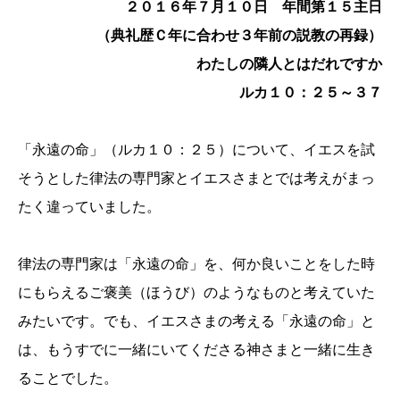
２０１６年７月１０日 年間第１５主日
（典礼歴Ｃ年に合わせ３年前の説教の再録）
わたしの隣人とはだれですか
ルカ１０：２５～３７
「永遠の命」（ルカ１０：２５）について、イエスを試
そうとした律法の専門家とイエスさまとでは考えがまっ
たく違っていました。
律法の専門家は「永遠の命」を、何か良いことをした時
にもらえるご褒美（ほうび）のようなものと考えていた
みたいです。でも、イエスさまの考える「永遠の命」と
は、もうすでに一緒にいてくださる神さまと一緒に生き
ることでした。