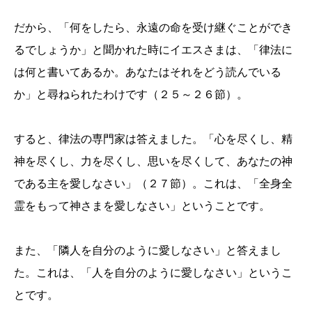
だから、「何をしたら、永遠の命を受け継ぐことができ
るでしょうか」と聞かれた時にイエスさまは、「律法に
は何と書いてあるか。あなたはそれをどう読んでいる
か」と尋ねられたわけです（２５～２６節）。
すると、律法の専門家は答えました。「心を尽くし、精
神を尽くし、力を尽くし、思いを尽くして、あなたの神
である主を愛しなさい」（２７節）。これは、「全身全
霊をもって神さまを愛しなさい」ということです。
また、「隣人を自分のように愛しなさい」と答えまし
た。これは、「人を自分のように愛しなさい」というこ
とです。