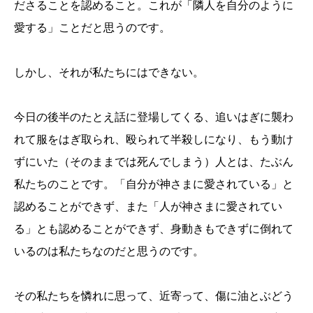
ださることを認めること。これが「隣人を自分のように
愛する」ことだと思うのです。
しかし、それが私たちにはできない。
今日の後半のたとえ話に登場してくる、追いはぎに襲わ
れて服をはぎ取られ、殴られて半殺しになり、もう動け
ずにいた（そのままでは死んでしまう）人とは、たぶん
私たちのことです。「自分が神さまに愛されている」と
認めることができず、また「人が神さまに愛されてい
る」とも認めることができず、身動きもできずに倒れて
いるのは私たちなのだと思うのです。
その私たちを憐れに思って、近寄って、傷に油とぶどう