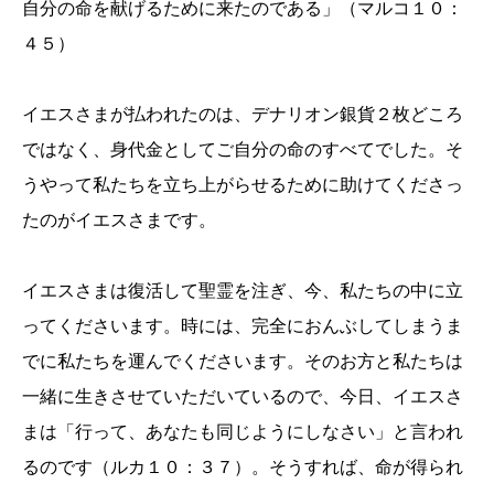
自分の命を献げるために来たのである」（マルコ１０：
４５）
イエスさまが払われたのは、デナリオン銀貨２枚どころ
ではなく、身代金としてご自分の命のすべてでした。そ
うやって私たちを立ち上がらせるために助けてくださっ
たのがイエスさまです。
イエスさまは復活して聖霊を注ぎ、今、私たちの中に立
ってくださいます。時には、完全におんぶしてしまうま
でに私たちを運んでくださいます。そのお方と私たちは
一緒に生きさせていただいているので、今日、イエスさ
まは「行って、あなたも同じようにしなさい」と言われ
るのです（ルカ１０：３７）。そうすれば、命が得られ