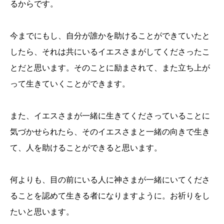
るからです。
今までにもし、自分が誰かを助けることができていたと
したら、それは共にいるイエスさまがしてくださったこ
とだと思います。そのことに励まされて、また立ち上が
って生きていくことができます。
また、イエスさまが一緒に生きてくださっていることに
気づかせられたら、そのイエスさまと一緒の向きで生き
て、人を助けることができると思います。
何よりも、目の前にいる人に神さまが一緒にいてくださ
ることを認めて生きる者になりますように。お祈りをし
たいと思います。