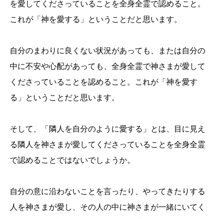
を愛してくださっていることを全身全霊で認めること。
これが「神を愛する」ということだと思います。
自分のまわりに良くない状況があっても、または自分の
中に不安や心配があっても、全身全霊で神さまが愛して
くださっていることを認めること。これが「神を愛す
る」ということだと思います。
そして、「隣人を自分のように愛する」とは、目に見え
る隣人を神さまが愛してくださっていることを全身全霊
で認めることではないでしょうか。
自分の意に沿わないことを言ったり、やってきたりする
人を神さまが愛し、その人の中に神さまが一緒にいてく