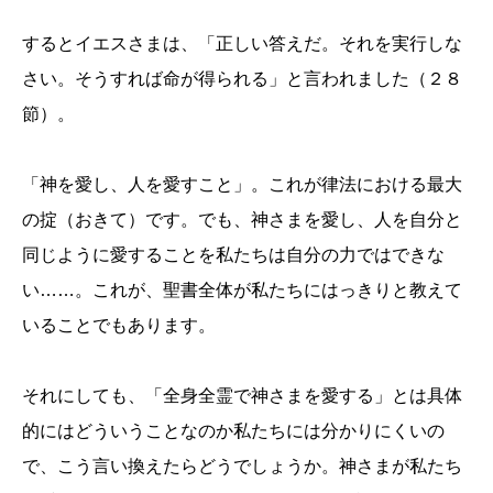
するとイエスさまは、「正しい答えだ。それを実行しな
さい。そうすれば命が得られる」と言われました（２８
節）。
「神を愛し、人を愛すこと」。これが律法における最大
の掟（おきて）です。でも、神さまを愛し、人を自分と
同じように愛することを私たちは自分の力ではできな
い……。これが、聖書全体が私たちにはっきりと教えて
いることでもあります。
それにしても、「全身全霊で神さまを愛する」とは具体
的にはどういうことなのか私たちには分かりにくいの
で、こう言い換えたらどうでしょうか。神さまが私たち