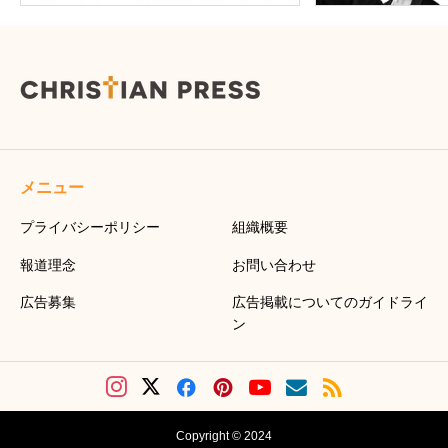
メニュー
プライバシーポリシー
組織概要
報道理念
お問い合わせ
広告募集
広告掲載についてのガイドライ
ン
Copyright © 2024