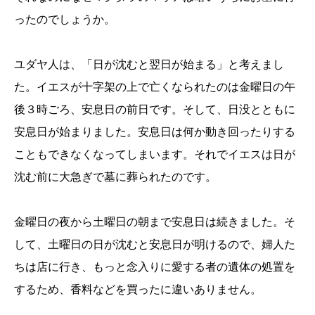
ったのでしょうか。
ユダヤ人は、「日が沈むと翌日が始まる」と考えまし
た。イエスが十字架の上で亡くなられたのは金曜日の午
後３時ごろ、安息日の前日です。そして、日没とともに
安息日が始まりました。安息日は何か動き回ったりする
こともできなくなってしまいます。それでイエスは日が
沈む前に大急ぎで墓に葬られたのです。
金曜日の夜から土曜日の朝まで安息日は続きました。そ
して、土曜日の日が沈むと安息日が明けるので、婦人た
ちは店に行き、もっと念入りに愛する者の遺体の処置を
するため、香料などを買ったに違いありません。