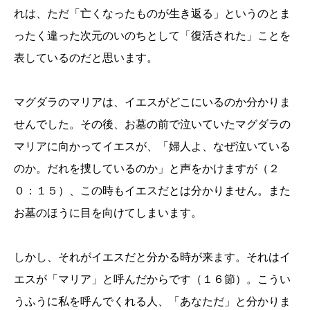
れは、ただ「亡くなったものが生き返る」というのとま
ったく違った次元のいのちとして「復活された」ことを
表しているのだと思います。
マグダラのマリアは、イエスがどこにいるのか分かりま
せんでした。その後、お墓の前で泣いていたマグダラの
マリアに向かってイエスが、「婦人よ、なぜ泣いている
のか。だれを捜しているのか」と声をかけますが（２
０：１５）、この時もイエスだとは分かりません。また
お墓のほうに目を向けてしまいます。
しかし、それがイエスだと分かる時が来ます。それはイ
エスが「マリア」と呼んだからです（１６節）。こうい
うふうに私を呼んでくれる人、「あなただ」と分かりま