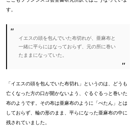
す。
イエスの頭を包んでいた布切れが、亜麻布と
一緒に平らにはなっておらず、元の所に巻い
たままになっていた。
「イエスの頭を包んでいた布切れ」というのは、どうも
亡くなった方の口が開かないよう、ぐるぐるっと巻いた
布のようです。その布は亜麻布のように「ぺたん」とは
しておらず、輪の形のまま、平らになった亜麻布の中に
残されていました。