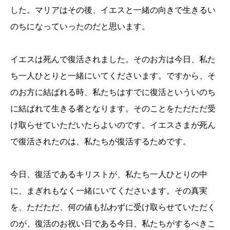
した。マリアはその後、イエスと一緒の向きで生きるい
のちになっていったのだと思います。
イエスは死んで復活されました。そのお方は今日、私た
ち一人ひとりと一緒にいてくださいます。ですから、そ
のお方に結ばれる時、私たちはすでに復活といういのち
に結ばれて生きる者となります。そのことをただただ受
け取らせていただいたらよいのです。イエスさまが死ん
で復活されたのは、私たちが復活するためです。
今日、復活であるキリストが、私たち一人ひとりの中
に、まぎれもなく一緒にいてくださいます。その真実
を、ただただ、何の値も払わずに受け取らせていただく
のが、復活のお祝い日である今日、私たちがするべきこ