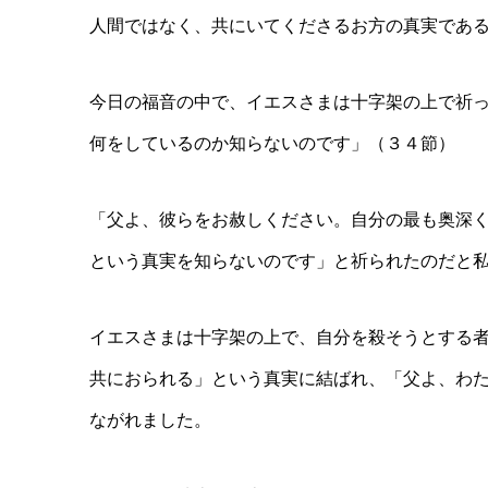
人間ではなく、共にいてくださるお方の真実であ
今日の福音の中で、イエスさまは十字架の上で祈
何をしているのか知らないのです」（３４節）
「父よ、彼らをお赦しください。自分の最も奥深
という真実を知らないのです」と祈られたのだと
イエスさまは十字架の上で、自分を殺そうとする
共におられる」という真実に結ばれ、「父よ、わ
ながれました。