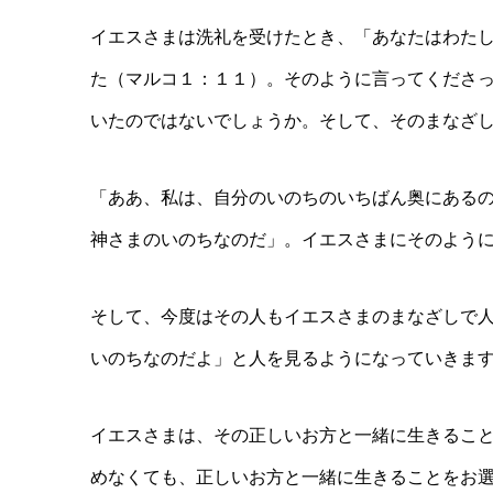
イエスさまは洗礼を受けたとき、「あなたはわた
た（マルコ１：１１）。そのように言ってくださ
いたのではないでしょうか。そして、そのまなざ
「ああ、私は、自分のいのちのいちばん奥にある
神さまのいのちなのだ」。イエスさまにそのよう
そして、今度はその人もイエスさまのまなざしで
いのちなのだよ」と人を見るようになっていきま
イエスさまは、その正しいお方と一緒に生きるこ
めなくても、正しいお方と一緒に生きることをお