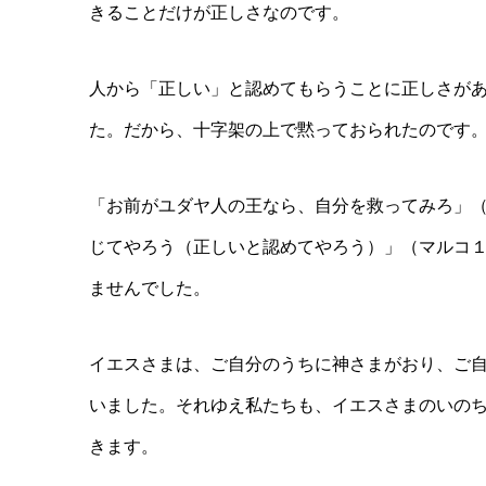
きることだけが正しさなのです。
人から「正しい」と認めてもらうことに正しさが
た。だから、十字架の上で黙っておられたのです
「お前がユダヤ人の王なら、自分を救ってみろ」
じてやろう（正しいと認めてやろう）」（マルコ
ませんでした。
イエスさまは、ご自分のうちに神さまがおり、ご
いました。それゆえ私たちも、イエスさまのいの
きます。