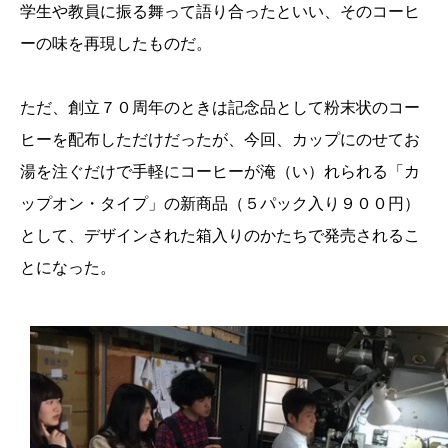
学生や教員に振る舞って語り合ったといい、そのコーヒ
ーの味を再現したものだ。
ただ、創立７０周年のときは記念品として粉末状のコー
ヒーを配布しただけだったが、今回、カップにのせてお
湯を注ぐだけで手軽にコーヒーが淹（い）れられる「カ
ップオン・タイプ」の新商品（５パック入り９００円）
として、デザインされた箱入りのかたちで発売されるこ
とになった。