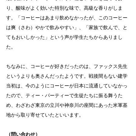
り、酸味がよく効いた特別な味で、高級な香りがしま
す。「コーヒーはあまり飲めなかったが、このコーヒー
は爽（さわ）やかで飲みやすい」、「家族で飲んで、と
てもおいしかった」という声が学生たちからありまし
た。
ちなみに、コーヒーが好きだったのは、ファックス先生
というよりも奥さんだったようです。戦後間もない建学
当初は、今のようにコーヒーが日本に流通していなかっ
たので、ティー・パーティーで生徒たちに振る舞うた
め、わざわざ東京の立川や神奈川の座間にあった米軍基
地から取り寄せていたといいます。
（問い合わせ）