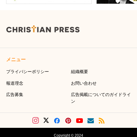
メニュー
プライバシーポリシー
組織概要
報道理念
お問い合わせ
広告募集
広告掲載についてのガイドライ
ン
Copyright © 2024