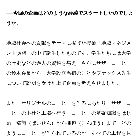
──今回の企画はどのような経緯でスタートしたのでしょ
うか。
地域社会への貢献をテーマに掲げた授業「地域マネジメ
ント演習」の中で誕生したものです。学生たちには大学
の歴史などの過去の資料を与え、さらにサザ・コーヒー
の鈴木会長から、大学設立当初のことやファックス先生
について説明を受けた上で企画を考えさせました。
また、オリジナルのコーヒーを作るにあたり、サザ・コ
ーヒーの本社と工場へ行き、コーヒーの基礎知識をはじ
め、焙煎（ばいせん）から梱包（こんぽう）まで、どの
ようにコーヒーが作られているのか、すべての工程を見