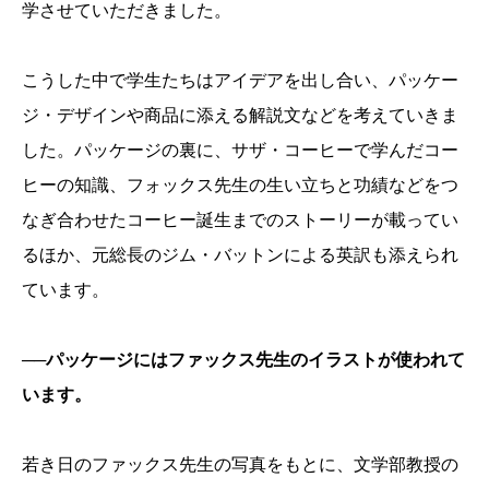
学させていただきました。
こうした中で学生たちはアイデアを出し合い、パッケー
ジ・デザインや商品に添える解説文などを考えていきま
した。パッケージの裏に、サザ・コーヒーで学んだコー
ヒーの知識、フォックス先生の生い立ちと功績などをつ
なぎ合わせたコーヒー誕生までのストーリーが載ってい
るほか、元総長のジム・バットンによる英訳も添えられ
ています。
──パッケージにはファックス先生のイラストが使われて
います。
若き日のファックス先生の写真をもとに、文学部教授の