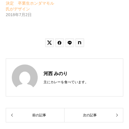
決定 卒業生ホンダマモル
氏がデザイン
2018年7月2日


河西 みのり
主にカレーを食べています。
前の記事
次の記事