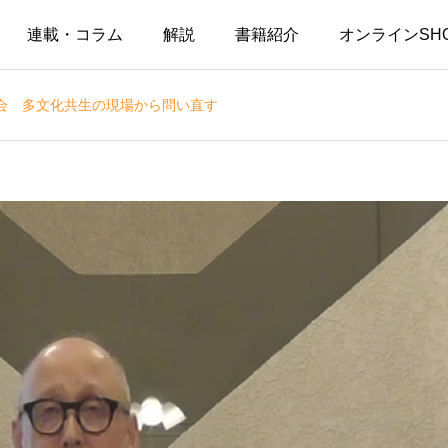
連載・コラム
解説
書籍紹介
オンラインSH
会 多文化共生の現場から問い直す