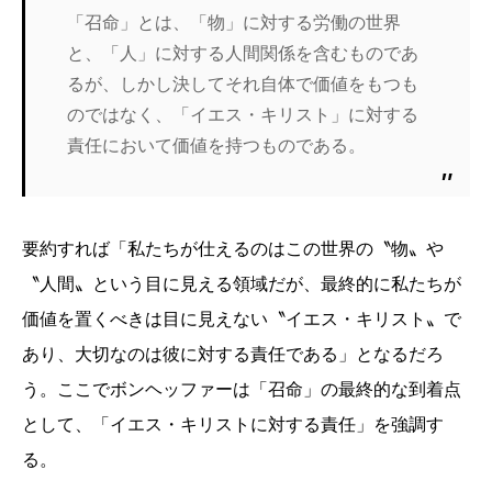
「召命」とは、「物」に対する労働の世界
と、「人」に対する人間関係を含むものであ
るが、しかし決してそれ自体で価値をもつも
のではなく、「イエス・キリスト」に対する
責任において価値を持つものである。
要約すれば「私たちが仕えるのはこの世界の〝物〟や
〝人間〟という目に見える領域だが、最終的に私たちが
価値を置くべきは目に見えない〝イエス・キリスト〟で
あり、大切なのは彼に対する責任である」となるだろ
う。ここでボンヘッファーは「召命」の最終的な到着点
として、「イエス・キリストに対する責任」を強調す
る。