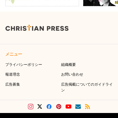
メニュー
プライバシーポリシー
組織概要
報道理念
お問い合わせ
広告募集
広告掲載についてのガイドライ
ン