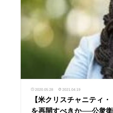
2020.05.28
2021.04.19
【米クリスチャニティ・
を再開すべきか──公衆