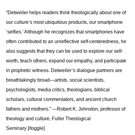
“Detweiler helps readers think theologically about one of
our culture’s most ubiquitous products, our smartphone
‘selfies.’ Although he recognizes that smartphones have
often contributed to an unreflective self-centeredness, he
also suggests that they can be used to explore our self-
worth, teach others, expand our empathy, and participate
in prophetic witness. Detweiler’s dialogue partners are
breathtakingly broad—artists, social scientists,
psychologists, media critics, theologians, biblical
scholars, cultural commentators, and ancient church
fathers and mothers.” —Robert K. Johnston, professor of
theology and culture, Fuller Theological
Seminary [/toggle]