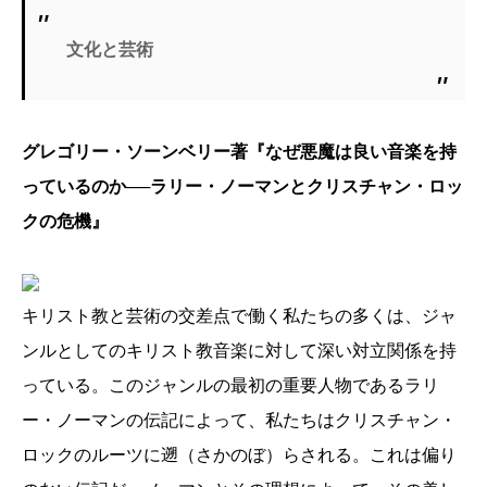
文化と芸術
グレゴリー・ソーンベリー著『なぜ悪魔は良い音楽を持
っているのか──ラリー・ノーマンとクリスチャン・ロッ
クの危機』
キリスト教と芸術の交差点で働く私たちの多くは、ジャ
ンルとしてのキリスト教音楽に対して深い対立関係を持
っている。このジャンルの最初の重要人物であるラリ
ー・ノーマンの伝記によって、私たちはクリスチャン・
ロックのルーツに遡（さかのぼ）らされる。これは偏り