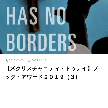
2019.01.03
2021.04.19
【米クリスチャニティ・トゥデイ】ブ
ック・アワード２０１９（３）