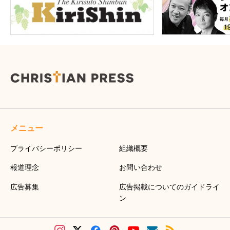
メニュー
プライバシーポリシー
組織概要
報道理念
お問い合わせ
広告募集
広告掲載についてのガイドライ
ン