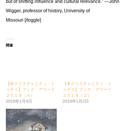
but of shifting influence and cultural relevance.” —John
Wigger, professor of history, University of
Missouri [/toggle]
関連
【米クリスチャニティ・ト
【米クリスチャニティ・ト
ゥデイ】ブック・アワード
ゥデイ】ブック・アワード
２０１９（４）
２０１９（２）
2019年1月4日
2019年1月2日