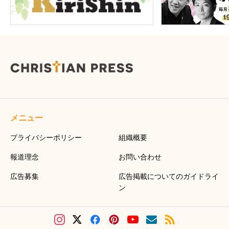
メニュー
プライバシーポリシー
組織概要
報道理念
お問い合わせ
広告募集
広告掲載についてのガイドライ
ン