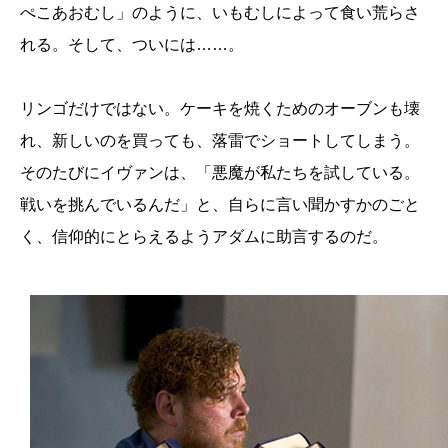
ぺこあおむし」のように、いもむしによって食い荒らさ
れる。そして、ついには……。
リンゴだけではない。ケーキを焼くためのオーブンも壊
れ、新しいのを買っても、落雷でショートしてしまう。
そのたびにイヴァンは、「悪魔が私たちを試している。
戦いを挑んでいるんだ」と、自らに言い聞かすかのごと
く、信仰的にとらえるようアダムに助言するのだ。