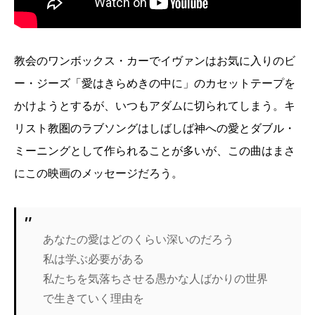
教会のワンボックス・カーでイヴァンはお気に入りのビ
ー・ジーズ「愛はきらめきの中に」のカセットテープを
かけようとするが、いつもアダムに切られてしまう。キ
リスト教圏のラブソングはしばしば神への愛とダブル・
ミーニングとして作られることが多いが、この曲はまさ
にこの映画のメッセージだろう。
あなたの愛はどのくらい深いのだろう
私は学ぶ必要がある
私たちを気落ちさせる愚かな人ばかりの世界
で生きていく理由を