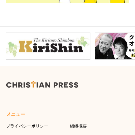
メニュー
プライバシーポリシー
組織概要