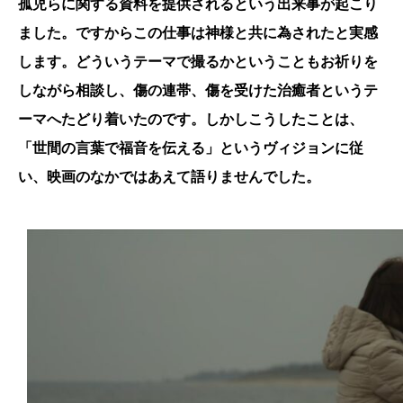
孤児らに関する資料を提供されるという出来事が起こり
ました。ですからこの仕事は神様と共に為されたと実感
します。どういうテーマで撮るかということもお祈りを
しながら相談し、傷の連帯、傷を受けた治癒者というテ
ーマへたどり着いたのです。しかしこうしたことは、
「世間の言葉で福音を伝える」というヴィジョンに従
い、映画のなかではあえて語りませんでした。