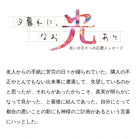
友人からの手紙に苦労の日々が綴られていた。隣人の不
正やとんでもない出来事に遭遇して、失望しているのか
と思ったが、それらがあったからこそ、真実が明らかに
なって良かった、と最後に結んであった。自分にとって
都合の悪いことの影にも神様のご計画があるという言葉
にハッとした。