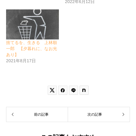
2022年6月12日
捨てるを、生きる 上林順
一郎 【夕暮れに、なお光
あり】
2021年8月17日


前の記事
次の記事